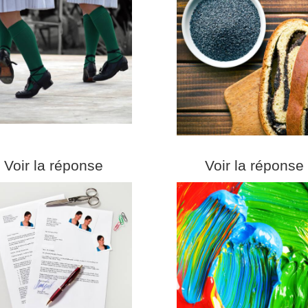
Voir la réponse
Voir la réponse