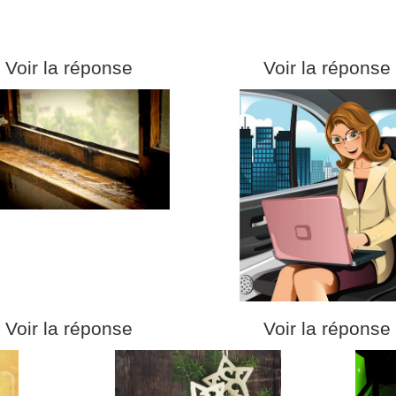
Voir la réponse
Voir la réponse
Voir la réponse
Voir la réponse