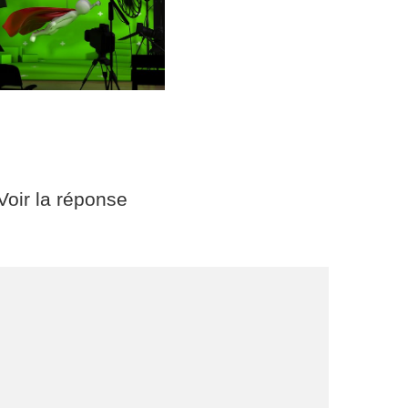
Voir la réponse