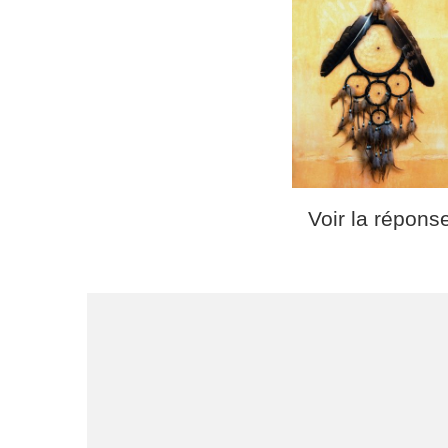
Voir la répons