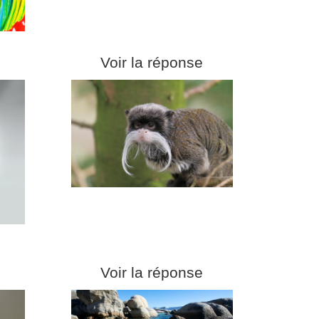
Voir la réponse
Voir la réponse