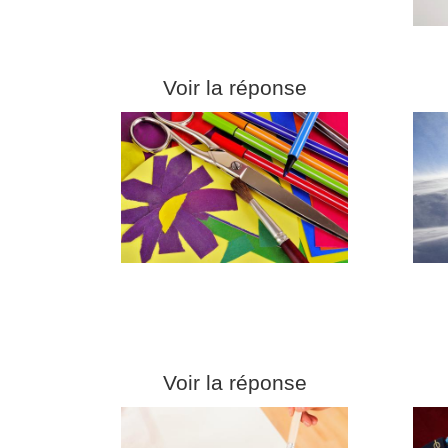
Voir la réponse
Voir la réponse