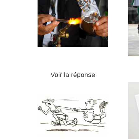
Voir la réponse