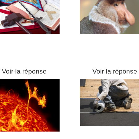
Voir la réponse
Voir la réponse