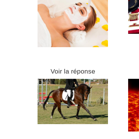
Voir la réponse