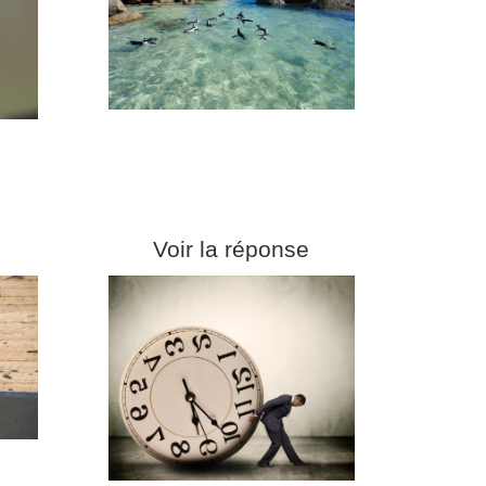
Voir la réponse