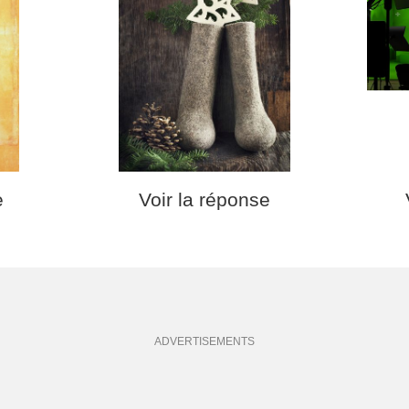
e
Voir la réponse
ADVERTISEMENTS