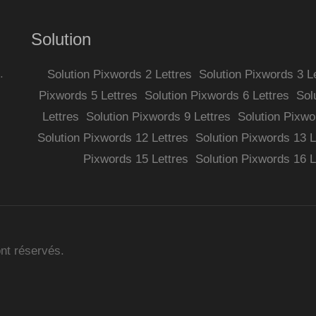
Solution
.
Solution Pixwords 2 Lettres
Solution Pixwords 3 L
Pixwords 5 Lettres
Solution Pixwords 6 Lettres
Sol
Lettres
Solution Pixwords 9 Lettres
Solution Pixwo
Solution Pixwords 12 Lettres
Solution Pixwords 13 L
Pixwords 15 Lettres
Solution Pixwords 16 L
ont réservés.