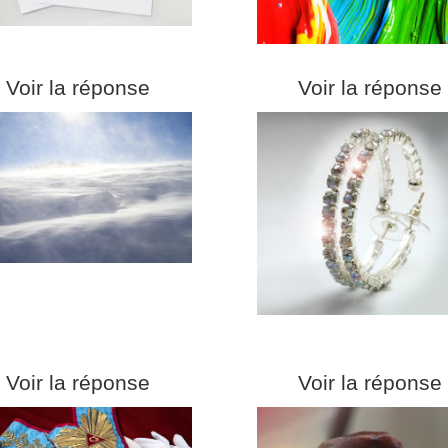
Voir la réponse
Voir la réponse
Voir la réponse
Voir la réponse