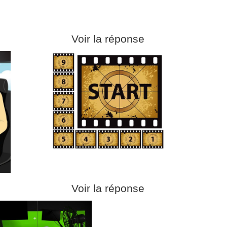
Voir la réponse
Voir la réponse