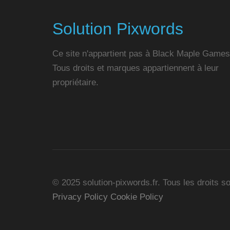
Solution Pixwords
Ce site n'appartient pas à Black Maple Games
Tous droits et marques appartiennent à leur
propriétaire.
© 2025 solution-pixwords.fr. Tous les droits s
Privacy Policy
Cookie Policy