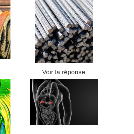
Voir la réponse