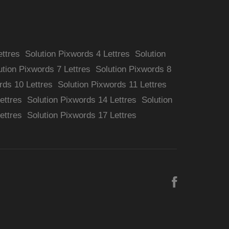
ettres
Solution Pixwords 4 Lettres
Solution
ution Pixwords 7 Lettres
Solution Pixwords 8
rds 10 Lettres
Solution Pixwords 11 Lettres
ettres
Solution Pixwords 14 Lettres
Solution
ettres
Solution Pixwords 17 Lettres