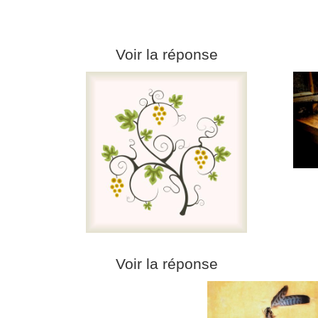
Voir la réponse
Voir la réponse