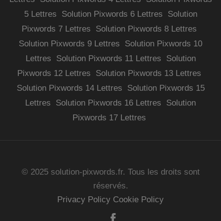
5 Lettres
Solution Pixwords 6 Lettres
Solution
Pixwords 7 Lettres
Solution Pixwords 8 Lettres
Solution Pixwords 9 Lettres
Solution Pixwords 10
Lettres
Solution Pixwords 11 Lettres
Solution
Pixwords 12 Lettres
Solution Pixwords 13 Lettres
Solution Pixwords 14 Lettres
Solution Pixwords 15
Lettres
Solution Pixwords 16 Lettres
Solution
Pixwords 17 Lettres
© 2025 solution-pixwords.fr. Tous les droits sont
réservés.
Privacy Policy
Cookie Policy