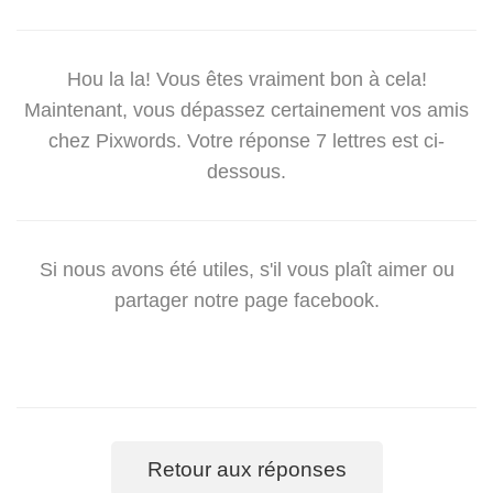
Hou la la! Vous êtes vraiment bon à cela!
Maintenant, vous dépassez certainement vos amis
chez Pixwords. Votre réponse 7 lettres est ci-
dessous.
Si nous avons été utiles, s'il vous plaît aimer ou
partager notre page facebook.
Retour aux réponses