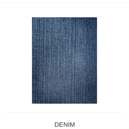
DENIM