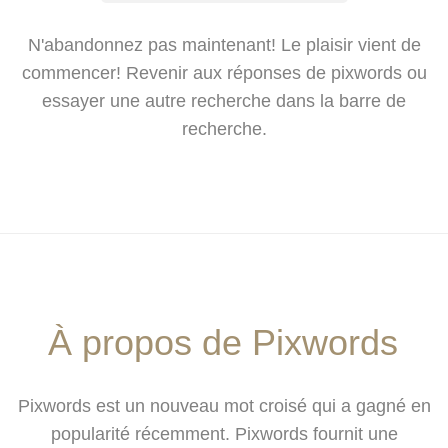
N'abandonnez pas maintenant! Le plaisir vient de
commencer! Revenir aux réponses de pixwords ou
essayer une autre recherche dans la barre de
recherche.
À propos de Pixwords
Pixwords est un nouveau mot croisé qui a gagné en
popularité récemment. Pixwords fournit une